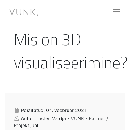
Mis on 3D
visualiseerimine?
Postitatud: 04. veebruar 2021
Autor: Tristen Vardja - VUNK - Partner /
Projektijuht