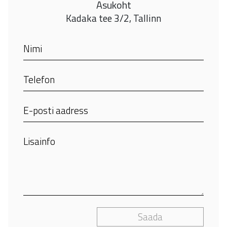
Asukoht
Kadaka tee 3/2, Tallinn