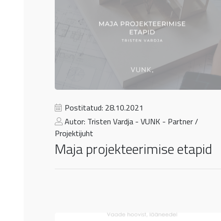
Postitatud: 28.10.2021
Autor: Tristen Vardja - VUNK - Partner /
Projektijuht
Maja projekteerimise etapid