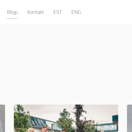
Blogi
Kontakt
EST
ENG