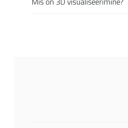
Mis on 3D visualiseerimine?