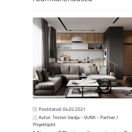
Postitatud: 04.02.2021
Autor: Tristen Vardja - VUNK - Partner /
Projektijuht