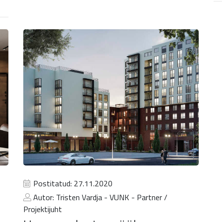
Postitatud: 27.11.2020
Autor: Tristen Vardja - VUNK - Partner /
Projektijuht